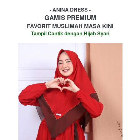
- ANINA DRESS -
GAMIS PREMIUM
FAVORIT MUSLIMAH MASA KINI
Tampil Cantik dengan Hijab Syari