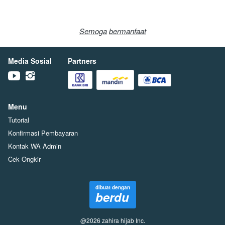
Semoga
bermanfaat
Media Sosial
Partners
Menu
Tutorial
Konfirmasi Pembayaran
Kontak WA Admin
Cek Ongkir
dibuat dengan
berdu
@
2026
zahira hijab Inc.