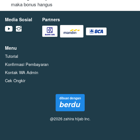
    maka bonus hangus
Media Sosial
Partners
Menu
Tutorial
Konfirmasi Pembayaran
Kontak WA Admin
Cek Ongkir
dibuat dengan
berdu
@
2026
zahira hijab Inc.