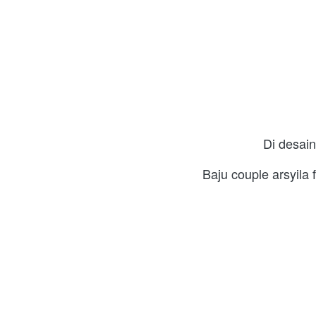
Di desain
Baju couple arsyila 