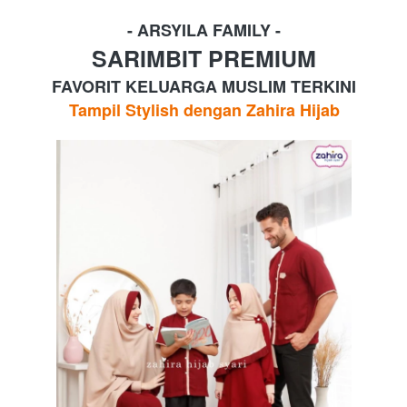
- ARSYILA FAMILY -
SARIMBIT PREMIUM
FAVORIT KELUARGA MUSLIM TERKINI
Tampil Stylish dengan Zahira Hijab