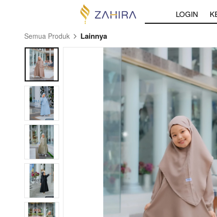
LOGIN
K
Lainnya
Semua Produk