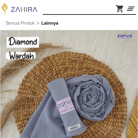
Lainnya
Semua Produk